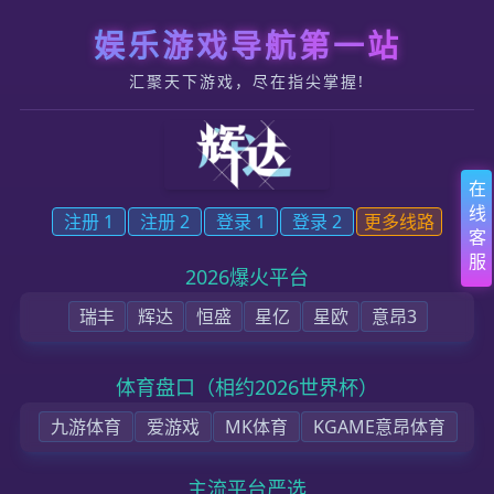
跳转到内容
风暴平台_风暴会员注册-创建平台ID账号
首页
企业介绍
新闻动态
产品应用
联络我们